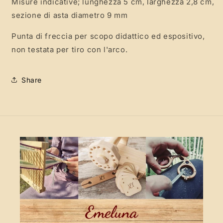
Misure indicative; lunghezza 5 cm, larghezza 2,8 cm,
sezione di asta diametro 9 mm
Punta di freccia per scopo didattico ed espositivo,
non testata per tiro con l'arco.
Share