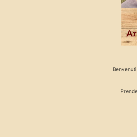
Benvenuti
Prende