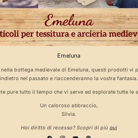
Emeluna
 nella bottega medievale di Emeluna, questi prodotti vi 
indietro nel passato e riaccenderanno la vostra fantasia
te pure tutto il tempo che vi serve ed esplorate tutte le s
Un caloroso abbraccio,
Silvia.
Hai diritto di recesso? Scopri di più
qui