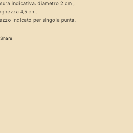
sura indicativa: diametro 2 cm ,
nghezza 4,5 cm.
ezzo indicato per singola punta.
Share