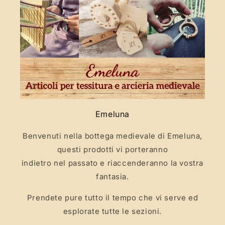
Emeluna
Benvenuti nella bottega medievale di Emeluna,
questi prodotti vi porteranno
indietro nel passato e riaccenderanno la vostra
fantasia.
Prendete pure tutto il tempo che vi serve ed
esplorate tutte le sezioni.