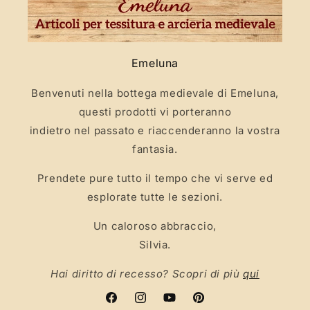
Emeluna
Benvenuti nella bottega medievale di Emeluna,
questi prodotti vi porteranno
indietro nel passato e riaccenderanno la vostra
fantasia.
Prendete pure tutto il tempo che vi serve ed
esplorate tutte le sezioni.
Un caloroso abbraccio,
Silvia.
Hai diritto di recesso? Scopri di più
qui
Facebook
Instagram
YouTube
Pinterest